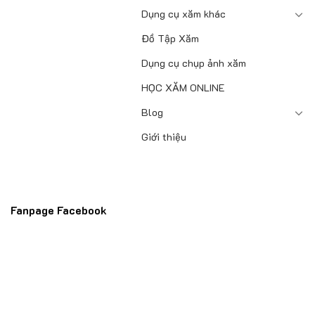
Dụng cụ xăm khác
Đồ Tập Xăm
Dụng cụ chụp ảnh xăm
HỌC XĂM ONLINE
Blog
Giới thiệu
Fanpage Facebook