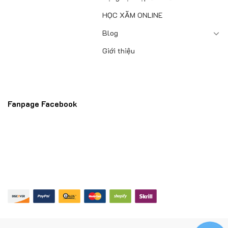
HỌC XĂM ONLINE
Blog
Giới thiệu
Fanpage Facebook