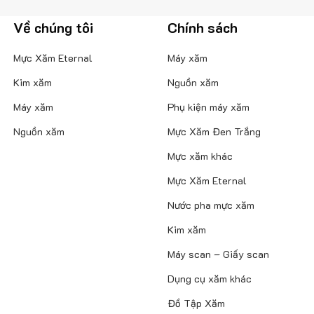
Về chúng tôi
Chính sách
Mực Xăm Eternal
Máy xăm
Kim xăm
Nguồn xăm
Máy xăm
Phụ kiện máy xăm
Nguồn xăm
Mực Xăm Đen Trắng
Mực xăm khác
Mực Xăm Eternal
Nước pha mực xăm
Kim xăm
Máy scan – Giấy scan
Dụng cụ xăm khác
Đồ Tập Xăm