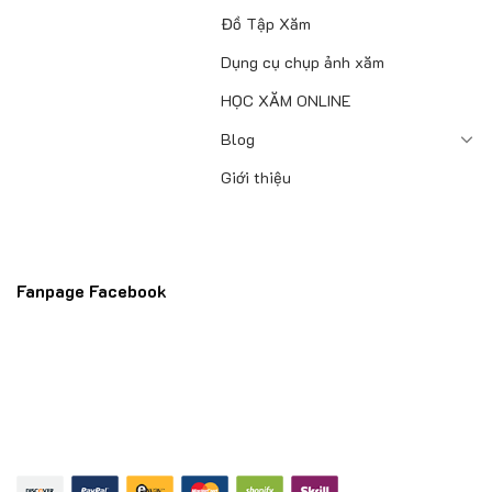
Đồ Tập Xăm
Dụng cụ chụp ảnh xăm
HỌC XĂM ONLINE
Blog
Giới thiệu
Fanpage Facebook