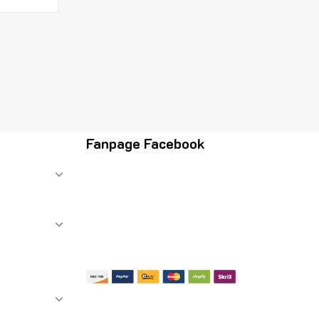
Fanpage Facebook