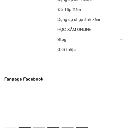
Đồ Tập Xăm
Dụng cụ chụp ảnh xăm
HỌC XĂM ONLINE
Blog
Giới thiệu
Fanpage Facebook