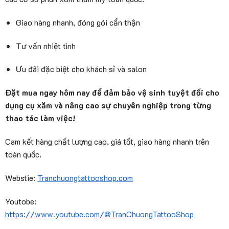
Giao hàng nhanh, đóng gói cẩn thận
Tư vấn nhiệt tình
Ưu đãi đặc biệt cho khách sỉ và salon
Đặt mua ngay hôm nay để đảm bảo vệ sinh tuyệt đối cho
dụng cụ xăm và nâng cao sự chuyên nghiệp trong từng
thao tác làm việc!
Cam kết hàng chất lượng cao, giá tốt, giao hàng nhanh trên
toàn quốc.
Webstie:
Tranchuongtattooshop.com
Youtobe:
https://www.youtube.com/@TranChuongTattooShop