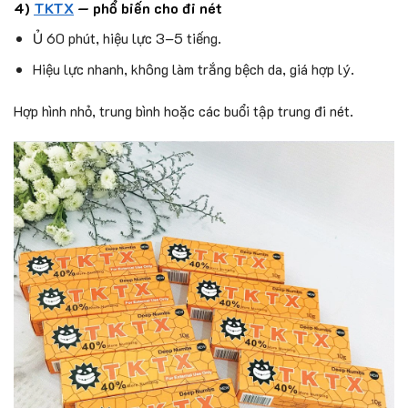
4)
TKTX
— phổ biến cho đi nét
Ủ 60 phút, hiệu lực 3–5 tiếng.
Hiệu lực nhanh, không làm trắng bệch da, giá hợp lý.
Hợp hình nhỏ, trung bình hoặc các buổi tập trung đi nét.