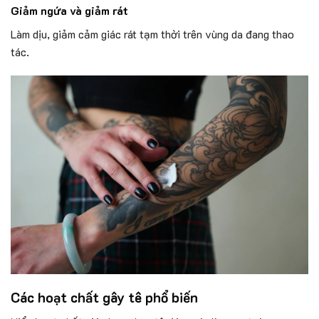
Giảm ngứa và giảm rát
Làm dịu, giảm cảm giác rát tạm thời trên vùng da đang thao
tác.
Các hoạt chất gây tê phổ biến