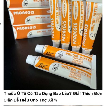
Thuốc Ủ Tê Có Tác Dụng Bao Lâu? Giải Thích Đơn
Giản Dễ Hiểu Cho Thợ Xăm