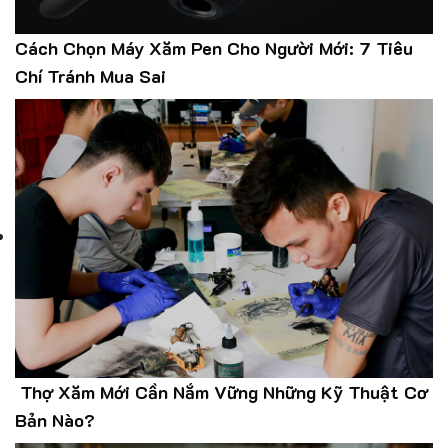
Cách Chọn Máy Xăm Pen Cho Người Mới: 7 Tiêu
Chí Tránh Mua Sai
Thợ Xăm Mới Cần Nắm Vững Những Kỹ Thuật Cơ
Bản Nào?