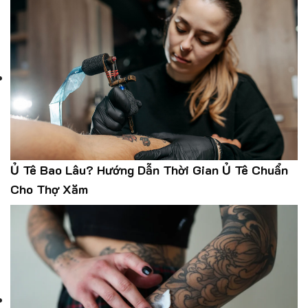
Ủ Tê Bao Lâu? Hướng Dẫn Thời Gian Ủ Tê Chuẩn
Cho Thợ Xăm