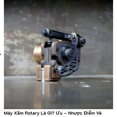
Máy Xăm Rotary Là Gì? Ưu – Nhược Điểm Và