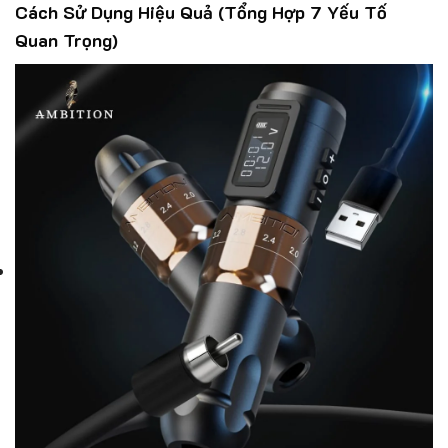
Cách Sử Dụng Hiệu Quả (Tổng Hợp 7 Yếu Tố
Quan Trọng)