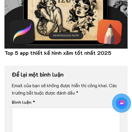
Top 5 app thiết kế hình xăm tốt nhất 2025
Để lại một bình luận
Email của bạn sẽ không được hiển thị công khai.
Các
trường bắt buộc được đánh dấu
*
Bình luận
*