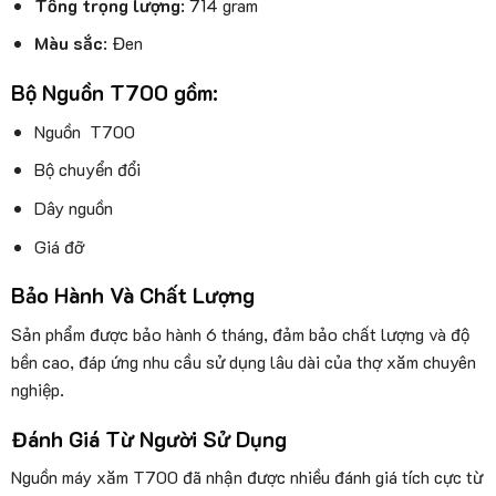
Tổng trọng lượng
: 714 gram
Màu sắc
: Đen
Bộ Nguồn T700 gồm:
Nguồn T700
Bộ chuyển đổi
Dây nguồn
Giá đỡ
Bảo Hành Và Chất Lượng
Sản phẩm được bảo hành 6 tháng, đảm bảo chất lượng và độ
bền cao, đáp ứng nhu cầu sử dụng lâu dài của thợ xăm chuyên
nghiệp.
Đánh Giá Từ Người Sử Dụng
Nguồn máy xăm T700 đã nhận được nhiều đánh giá tích cực từ