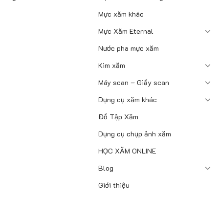
Mực xăm khác
Mực Xăm Eternal
Nước pha mực xăm
Kim xăm
Máy scan – Giấy scan
Dụng cụ xăm khác
Đồ Tập Xăm
Dụng cụ chụp ảnh xăm
HỌC XĂM ONLINE
Blog
Giới thiệu