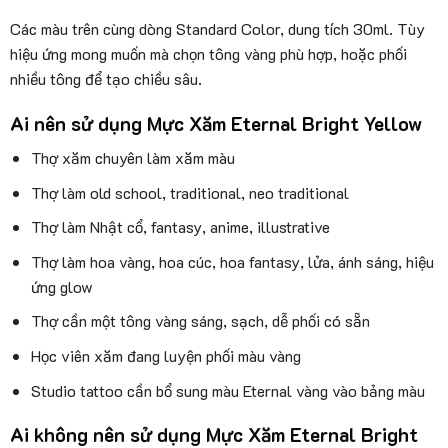
Các màu trên cùng dòng Standard Color, dung tích 30ml. Tùy
hiệu ứng mong muốn mà chọn tông vàng phù hợp, hoặc phối
nhiều tông để tạo chiều sâu.
Ai nên sử dụng Mực Xăm Eternal Bright Yellow
Thợ xăm chuyên làm xăm màu
Thợ làm old school, traditional, neo traditional
Thợ làm Nhật cổ, fantasy, anime, illustrative
Thợ làm hoa vàng, hoa cúc, hoa fantasy, lửa, ánh sáng, hiệu
ứng glow
Thợ cần một tông vàng sáng, sạch, dễ phối có sẵn
Học viên xăm đang luyện phối màu vàng
Studio tattoo cần bổ sung màu Eternal vàng vào bảng màu
Ai không nên sử dụng Mực Xăm Eternal Bright