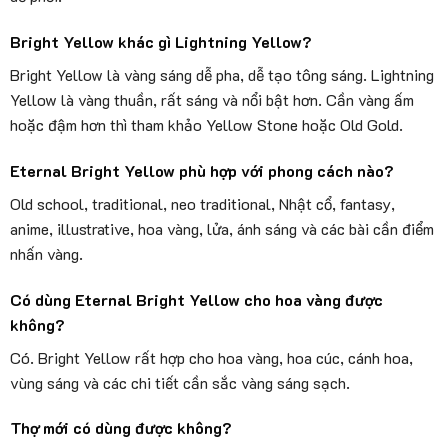
Bright Yellow khác gì Lightning Yellow?
Bright Yellow là vàng sáng dễ pha, dễ tạo tông sáng. Lightning
Yellow là vàng thuần, rất sáng và nổi bật hơn. Cần vàng ấm
hoặc đậm hơn thì tham khảo Yellow Stone hoặc Old Gold.
Eternal Bright Yellow phù hợp với phong cách nào?
Old school, traditional, neo traditional, Nhật cổ, fantasy,
anime, illustrative, hoa vàng, lửa, ánh sáng và các bài cần điểm
nhấn vàng.
Có dùng Eternal Bright Yellow cho hoa vàng được
không?
Có. Bright Yellow rất hợp cho hoa vàng, hoa cúc, cánh hoa,
vùng sáng và các chi tiết cần sắc vàng sáng sạch.
Thợ mới có dùng được không?