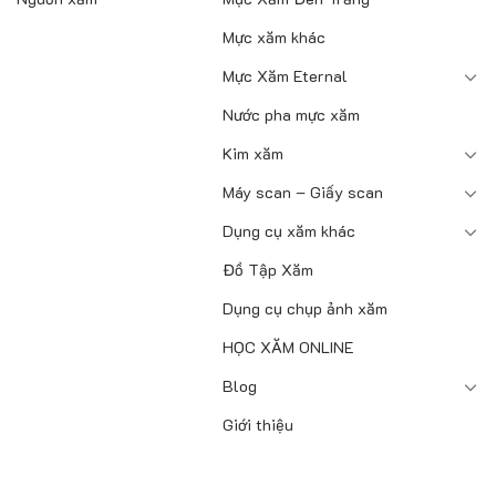
Mực xăm khác
Mực Xăm Eternal
Nước pha mực xăm
Kim xăm
Máy scan – Giấy scan
Dụng cụ xăm khác
Đồ Tập Xăm
Dụng cụ chụp ảnh xăm
HỌC XĂM ONLINE
Blog
Giới thiệu