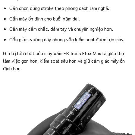
Cần chọn đúng stroke theo phong cách làm nghề.
Cần máy ổn định cho buổi xăm dài.
Cần máy cầm chắc, đầm tay và chuyên nghiệp hơn.
Cần giảm vướng dây nhưng vẫn kiểm soát được lực máy.
Giá trị lớn nhất của máy xăm FK Irons Flux Max là giúp thợ
làm việc gọn hơn, kiểm soát sâu hơn và giữ cảm giác máy ổn
định hơn.