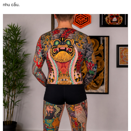
nhu cầu.