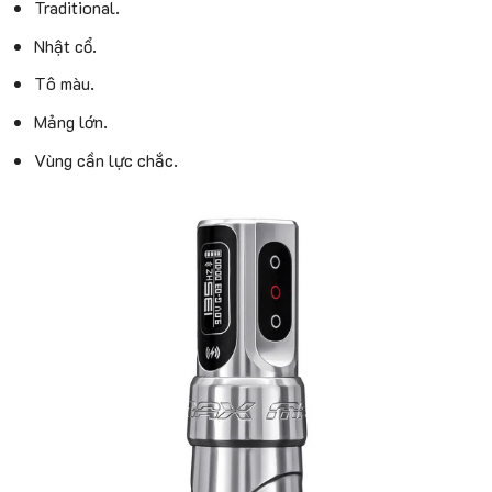
Traditional.
Nhật cổ.
Tô màu.
Mảng lớn.
Vùng cần lực chắc.