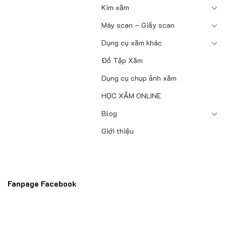
Kim xăm
Máy scan – Giấy scan
Dụng cụ xăm khác
Đồ Tập Xăm
Dụng cụ chụp ảnh xăm
HỌC XĂM ONLINE
Blog
Giới thiệu
Fanpage Facebook