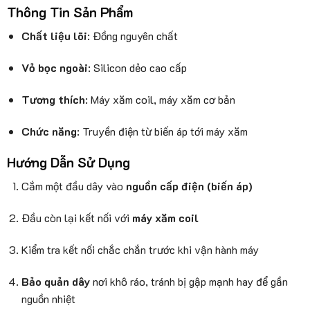
Thông Tin Sản Phẩm
Chất liệu lõi
: Đồng nguyên chất
Vỏ bọc ngoài
: Silicon dẻo cao cấp
Tương thích
: Máy xăm coil, máy xăm cơ bản
Chức năng
: Truyền điện từ biến áp tới máy xăm
Hướng Dẫn Sử Dụng
Cắm một đầu dây vào
nguồn cấp điện (biến áp)
Đầu còn lại kết nối với
máy xăm coil
Kiểm tra kết nối chắc chắn trước khi vận hành máy
Bảo quản dây
nơi khô ráo, tránh bị gập mạnh hay để gần
nguồn nhiệt