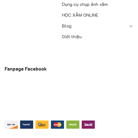
Dụng cụ chụp ảnh xăm
HỌC XĂM ONLINE
Blog
Giới thiệu
Fanpage Facebook