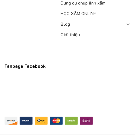
Dụng cụ chụp ảnh xăm
HỌC XĂM ONLINE
Blog
Giới thiệu
Fanpage Facebook