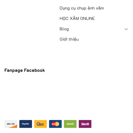
Dụng cụ chụp ảnh xăm
HỌC XĂM ONLINE
Blog
Giới thiệu
Fanpage Facebook