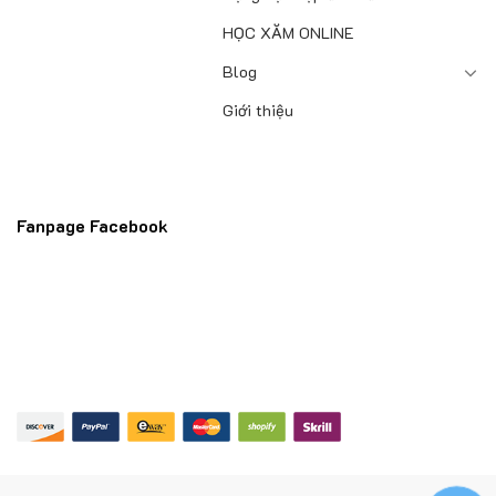
HỌC XĂM ONLINE
Blog
Giới thiệu
Fanpage Facebook