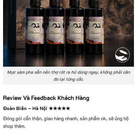
Mực xám pha sẵn nên thợ rót ra hũ dùng ngay, không phải cân
đo lại từng cốc.
Review Và Feedback Khách Hàng
Đoàn Biên – Hà Nội ★★★★★
Đóng gói cẩn thận, giao hàng nhanh, sản phẩm ok, sẽ ủng hộ
shop thêm.