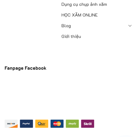
Dụng cụ chụp ảnh xăm
HỌC XĂM ONLINE
Blog
Giới thiệu
Fanpage Facebook