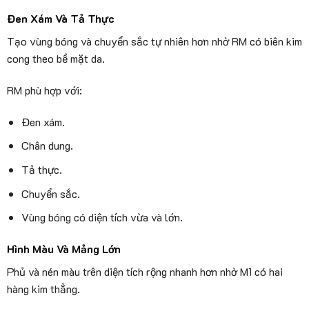
Đen Xám Và Tả Thực
Tạo vùng bóng và chuyển sắc tự nhiên hơn nhờ RM có biên kim
cong theo bề mặt da.
RM phù hợp với:
Đen xám.
Chân dung.
Tả thực.
Chuyển sắc.
Vùng bóng có diện tích vừa và lớn.
Hình Màu Và Mảng Lớn
Phủ và nén màu trên diện tích rộng nhanh hơn nhờ M1 có hai
hàng kim thẳng.