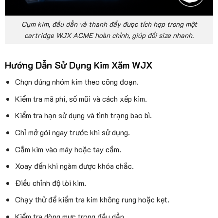
Cụm kim, đầu dẫn và thanh đẩy được tích hợp trong một
cartridge WJX ACME hoàn chỉnh, giúp đổi size nhanh.
Hướng Dẫn Sử Dụng Kim Xăm WJX
Chọn đúng nhóm kim theo công đoạn.
Kiểm tra mã phi, số mũi và cách xếp kim.
Kiểm tra hạn sử dụng và tình trạng bao bì.
Chỉ mở gói ngay trước khi sử dụng.
Cắm kim vào máy hoặc tay cầm.
Xoay đến khi ngàm được khóa chắc.
Điều chỉnh độ lòi kim.
Chạy thử để kiểm tra kim không rung hoặc kẹt.
Kiểm tra dòng mực trong đầu dẫn.