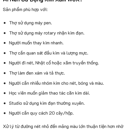
Sản phẩm phù hợp với:
Thợ sử dụng máy pen.
Thợ sử dụng máy rotary nhận kim đạn.
Người muốn thay kim nhanh.
Thợ cần quan sát đầu kim và lượng mực.
Người đi nét, Nhật cổ hoặc xăm truyền thống.
Thợ làm đen xám và tả thực.
Người cần nhiều nhóm kim cho nét, bóng và màu.
Học viên muốn giảm thao tác căn kim dài.
Studio sử dụng kim đạn thường xuyên.
Người cần quy cách 20 cây/hộp.
Xử lý từ đường nét nhỏ đến mảng màu lớn thuận tiện hơn nhờ