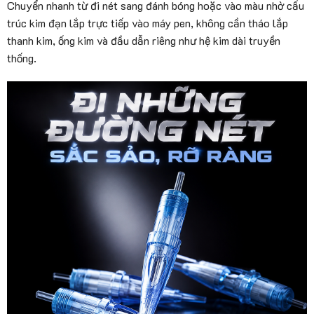
Chuyển nhanh từ đi nét sang đánh bóng hoặc vào màu nhờ cấu
trúc kim đạn lắp trực tiếp vào máy pen, không cần tháo lắp
thanh kim, ống kim và đầu dẫn riêng như hệ kim dài truyền
thống.