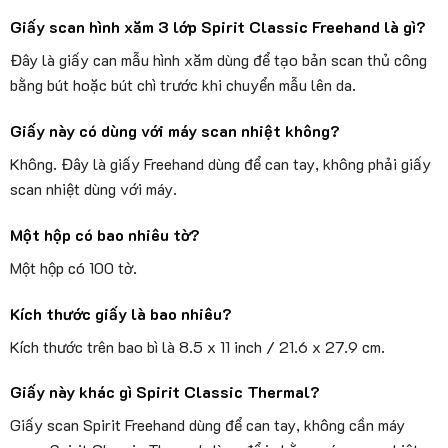
Giấy scan hình xăm 3 lớp Spirit Classic Freehand là gì?
Đây là giấy can mẫu hình xăm dùng để tạo bản scan thủ công
bằng bút hoặc bút chì trước khi chuyển mẫu lên da.
Giấy này có dùng với máy scan nhiệt không?
Không. Đây là giấy Freehand dùng để can tay, không phải giấy
scan nhiệt dùng với máy.
Một hộp có bao nhiêu tờ?
Một hộp có 100 tờ.
Kích thước giấy là bao nhiêu?
Kích thước trên bao bì là 8.5 x 11 inch / 21.6 x 27.9 cm.
Giấy này khác gì Spirit Classic Thermal?
Giấy scan Spirit Freehand dùng để can tay, không cần máy