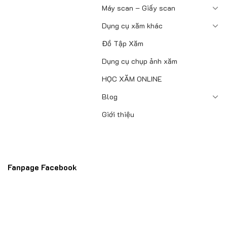
Máy scan – Giấy scan
Dụng cụ xăm khác
Đồ Tập Xăm
Dụng cụ chụp ảnh xăm
HỌC XĂM ONLINE
Blog
Giới thiệu
Fanpage Facebook