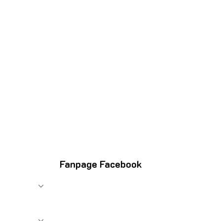
Fanpage Facebook