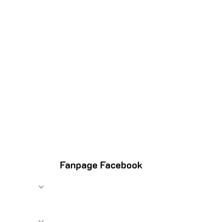
Fanpage Facebook