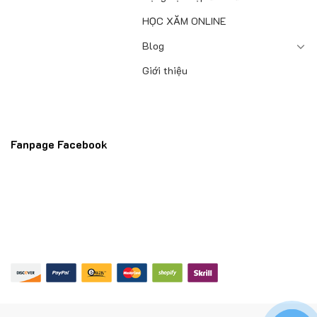
HỌC XĂM ONLINE
Blog
Giới thiệu
Fanpage Facebook