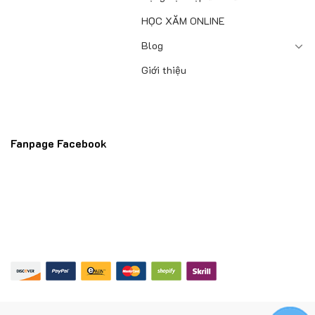
HỌC XĂM ONLINE
Blog
Giới thiệu
Fanpage Facebook