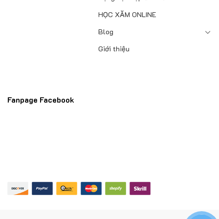
HỌC XĂM ONLINE
Blog
Giới thiệu
Fanpage Facebook