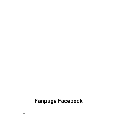
Fanpage Facebook