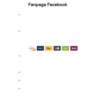
Fanpage Facebook